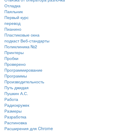
Отладка
Паяльник
Первый курс
перевод
Пианино
Пластиковые окна
подкаст Веб-стандарты
Поликлиника №2
Принтеры
Пробки
Проверено
Программирование
Программы
Производительность
Путь джидая
Пушкин А.С.
Работа
Радиокружек
Размеры
Разработка
Распиновка
Расширения для Chrome