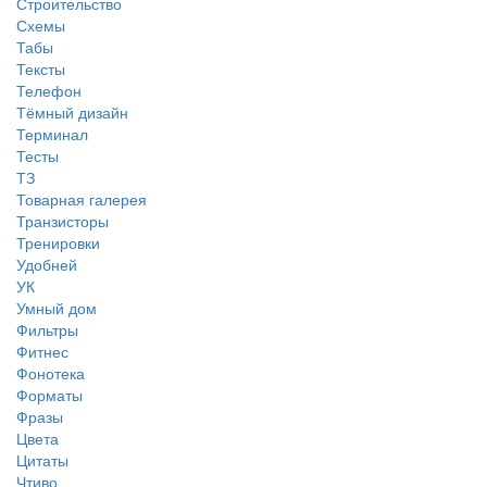
Строительство
Схемы
Табы
Тексты
Телефон
Тёмный дизайн
Терминал
Тесты
ТЗ
Товарная галерея
Транзисторы
Тренировки
Удобней
УК
Умный дом
Фильтры
Фитнес
Фонотека
Форматы
Фразы
Цвета
Цитаты
Чтиво