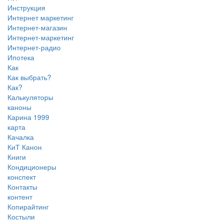
Инструкция
Интернет маркетинг
Интернет-магазин
Интернет-маркетинг
Интернет-радио
Ипотека
Как
Как выбрать?
Как?
Калькуляторы
каноны
Карина 1999
карта
Качалка
КиТ Канон
Книги
Кондиционеры
конспект
Контакты
контент
Копирайтинг
Костыли