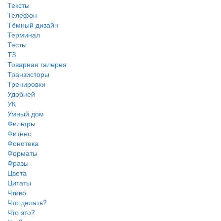
Тексты
Телефон
Тёмный дизайн
Терминал
Тесты
ТЗ
Товарная галерея
Транзисторы
Тренировки
Удобней
УК
Умный дом
Фильтры
Фитнес
Фонотека
Форматы
Фразы
Цвета
Цитаты
Чтиво
Что делать?
Что это?