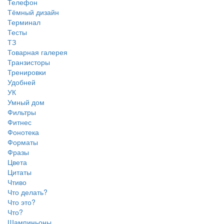
Телефон
Тёмный дизайн
Терминал
Тесты
ТЗ
Товарная галерея
Транзисторы
Тренировки
Удобней
УК
Умный дом
Фильтры
Фитнес
Фонотека
Форматы
Фразы
Цвета
Цитаты
Чтиво
Что делать?
Что это?
Что?
Шампиньоны