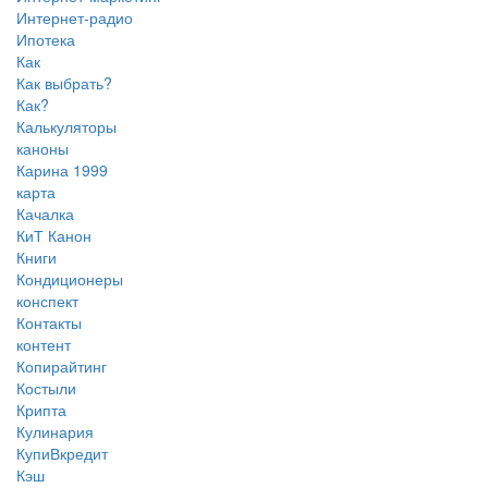
Интернет-радио
Ипотека
Как
Как выбрать?
Как?
Калькуляторы
каноны
Карина 1999
карта
Качалка
КиТ Канон
Книги
Кондиционеры
конспект
Контакты
контент
Копирайтинг
Костыли
Крипта
Кулинария
КупиВкредит
Кэш