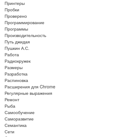
Принтеры
Пробки
Проверено
Программирование
Программы
Производительность
Путь джидая
Пушкин А.С.
Работа
Радиокружек
Размеры
Разработка
Распиновка
Расширения для Chrome
Регулярные выражения
Ремонт
Рыба
Самообучение
Саморазвитие
Семантика
Сети