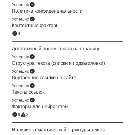
Успешно
Политика конфиденциальности
Успешно
Контентные факторы
4
Достаточный объём текста на странице
Успешно
Структура текста (списки и подзаголовки)
Успешно
Внутренние ссылки на сайте
Успешно
Тексты ссылок
Успешно
Факторы для нейросетей
6
3
Наличие семантической структуры текста