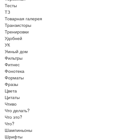
Тесты
ТЗ
Товарная галерея
Транзисторы
Тренировки
Удобней
УК
Умный дом
Фильтры
Фитнес
Фонотека
Форматы
Фразы
Цвета
Цитаты
Чтиво
Что делать?
Что это?
Что?
Шампиньоны
Шрифты