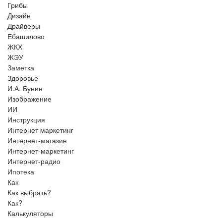
Грибы
Дизайн
Драйверы
Ебашилово
ЖКХ
ЖЭУ
Заметка
Здоровье
И.А. Бунин
Изображение
ИИ
Инструкция
Интернет маркетинг
Интернет-магазин
Интернет-маркетинг
Интернет-радио
Ипотека
Как
Как выбрать?
Как?
Калькуляторы