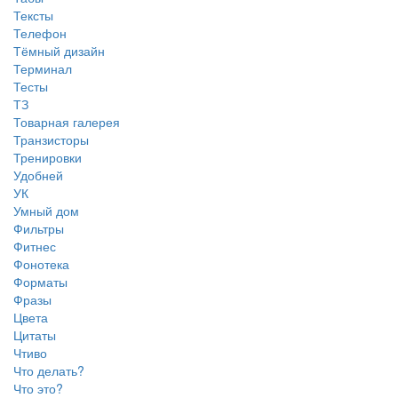
Тексты
Телефон
Тёмный дизайн
Терминал
Тесты
ТЗ
Товарная галерея
Транзисторы
Тренировки
Удобней
УК
Умный дом
Фильтры
Фитнес
Фонотека
Форматы
Фразы
Цвета
Цитаты
Чтиво
Что делать?
Что это?