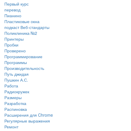
Первый курс
перевод
Пианино
Пластиковые окна
подкаст Веб-стандарты
Поликлиника №2
Принтеры
Пробки
Проверено
Программирование
Программы
Производительность
Путь джидая
Пушкин А.С.
Работа
Радиокружек
Размеры
Разработка
Распиновка
Расширения для Chrome
Регулярные выражения
Ремонт