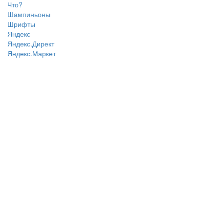
Что?
Шампиньоны
Шрифты
Яндекс
Яндекс.Директ
Яндекс.Маркет