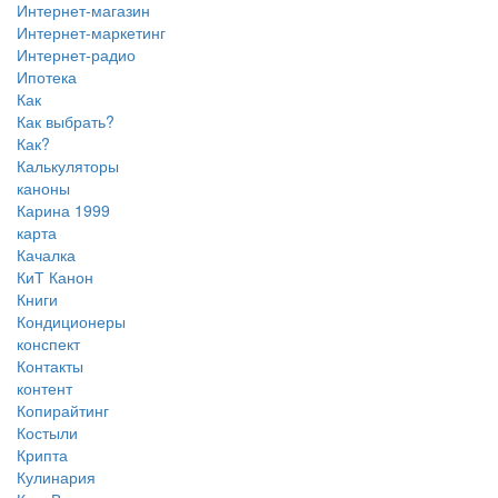
Интернет-магазин
Интернет-маркетинг
Интернет-радио
Ипотека
Как
Как выбрать?
Как?
Калькуляторы
каноны
Карина 1999
карта
Качалка
КиТ Канон
Книги
Кондиционеры
конспект
Контакты
контент
Копирайтинг
Костыли
Крипта
Кулинария